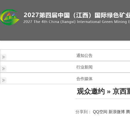
通知公告
行业新闻
合作媒体
观众邀约
» 京
分享到：
QQ空间
新浪微博
腾