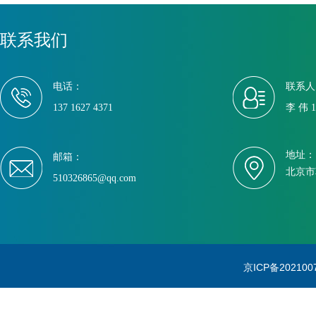
联系我们
电话：
联系人
137 1627 4371
李 伟 13
地址：
邮箱：
北京市
510326865@qq.com
京ICP备202100