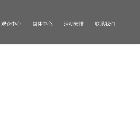
观众中心
媒体中心
活动安排
联系我们