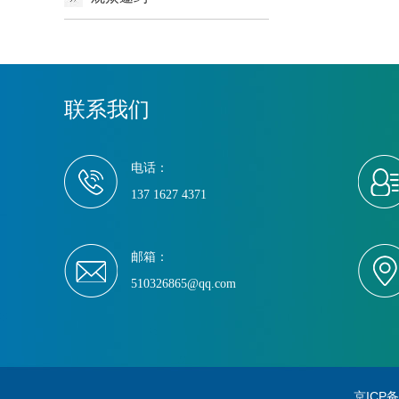
联系我们
电话：
137 1627 4371
邮箱：
510326865@qq.com
京ICP备