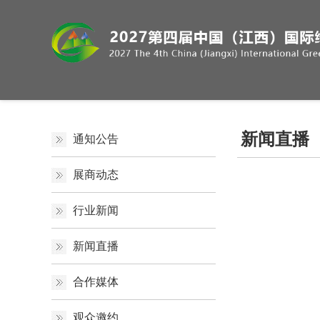
新闻直播
通知公告
展商动态
行业新闻
新闻直播
合作媒体
观众邀约